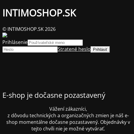
INTIMOSHOP.SK
© INTIMOSHOP.SK 2026
Prihlásenie
Stratené heslo
E-shop je dočasne pozastavený
Vážení zákazníci,
z dôvodu technických a organizačných zmien je náš e-
shop momentálne dočasne pozastavený. Objednávky v
tejto chvíli nie je možné vytvárať.